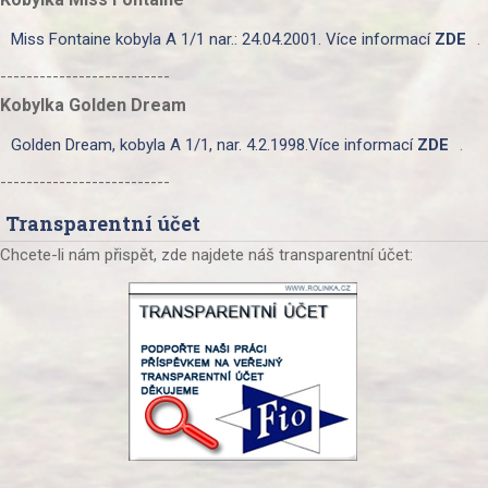
Miss Fontaine kobyla A 1/1 nar.: 24.04.2001. Více informací
ZDE
.
--------------------------
Kobylka Golden Dream
Golden Dream, kobyla A 1/1, nar. 4.2.1998.Více informací
ZDE
.
--------------------------
Transparentní účet
Chcete-li nám přispět, zde najdete náš transparentní účet: