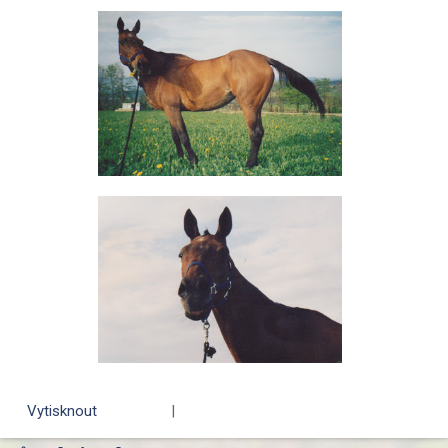
Vytisknout
|