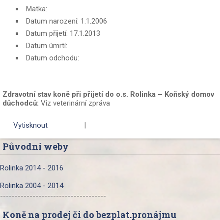
Matka:
Datum narození: 1.1.2006
Datum přijetí: 17.1.2013
Datum úmrtí:
Datum odchodu:
Zdravotní stav koně při přijetí do o.s. Rolinka – Koňský domov
důchodců:
Viz veterinární zpráva
Vytisknout
|
Původní weby
Rolinka 2014 - 2016
Rolinka 2004 - 2014
------------------------------------
Koně na prodej či do bezplat.pronájmu