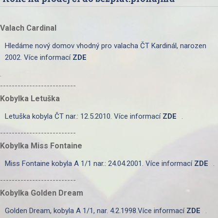
Valach Cardinal
Hledáme nový domov vhodný pro valacha ČT Kardinál, narozen
2002. Více informací
ZDE
.
--------------------------
Kobylka Letuška
Letuška kobyla ČT nar.: 12.5.2010. Více informací
ZDE
.
--------------------------
Kobylka Miss Fontaine
Miss Fontaine kobyla A 1/1 nar.: 24.04.2001. Více informací
ZDE
.
--------------------------
Kobylka Golden Dream
Golden Dream, kobyla A 1/1, nar. 4.2.1998.Více informací
ZDE
.