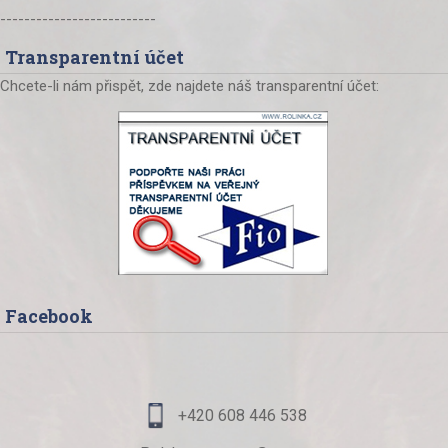
--------------------------
Transparentní účet
Chcete-li nám přispět, zde najdete náš transparentní účet:
Facebook
+420 608 446 538