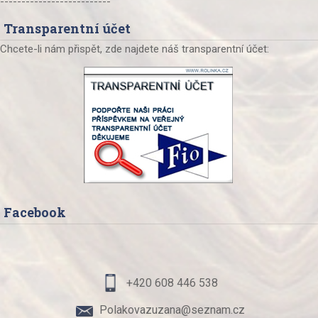
--------------------------
Transparentní účet
Chcete-li nám přispět, zde najdete náš transparentní účet:
Facebook
+420 608 446 538
Polakovazuzana@seznam.cz